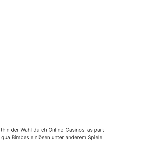
thin der Wahl durch Online-Casinos, as part
ge qua Bimbes einlösen unter anderem Spiele