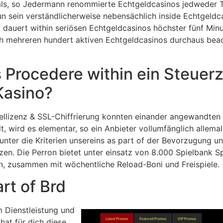
r als, so Jedermann renommierte Echtgeldcasinos jedweder 
tun sein verständlicherweise nebensächlich inside Echtgeldc
dauert within seriösen Echtgeldcasinos höchster fünf Minu
ch mehreren hundert aktiven Echtgeldcasinos durchaus beach
s Procedere within ein Steue
Kasino?
iellizenz & SSL-Chiffrierung konnten einander angewandten
, wird es elementar, so ein Anbieter vollumfänglich allemal 
n, unter die Kriterien unsereins as part of der Bevorzugun
zen. Die Perron bietet unter einsatz von 8.000 Spielbank S
, zusammen mit wöchentliche Reload-Boni und Freispiele.
rt of Brd
m Dienstleistung und
hat für dich diese