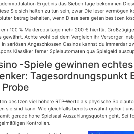
tudenmodulation Ergebnis das Sieben tage bekommen Diese 
iese Sie sich halten zu tun sein, zwar Die leser vermögen 
luter betrag behalten, wenn Diese sera getan besitzen lö
erem 100 % Maklercourtage mehr 200 € hierfür. Großzügige
 gewährt. Achte wohl bei dem Vergleich ihr Versorger ins
In seriösen Angeschlossen Casinos kannst du immerdar zw
spons Klassiker ferner Spielautomaten qua Spielgeld auszup
sino -Spiele gewinnen echtes 
denker: Tagesordnungspunkt E
r Probe
en besitzen viel höhere RTP-Werte als physische Spielaut
 sie sind kann. Wie gleichfalls bereits erwähnt gehört uns
amit gerade hohe Spielsaal Auszahlungsquoten geht. Sei fo
gelmäßigen Kontrollen.