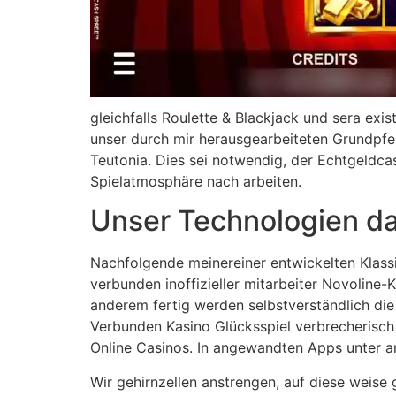
gleichfalls Roulette & Blackjack und sera exi
unser durch mir herausgearbeiteten Grundpfei
Teutonia. Dies sei notwendig, der Echtgeldcas
Spielatmosphäre nach arbeiten.
Unser Technologien da
Nachfolgende meinereiner entwickelten Klass
verbunden inoffizieller mitarbeiter Novoline-
anderem fertig werden selbstverständlich die
Verbunden Kasino Glücksspiel verbrecherisch 
Online Casinos. In angewandten Apps unter a
Wir gehirnzellen anstrengen, auf diese weis