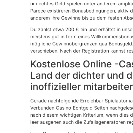
um echtes Geld spielen unter anderem ampli
Parece existireren Bonusbedingungen, aktiv d
anderem Ihre Gewinne bis zu dem festen Abso
Du zahlst etwa 200 € ein und erhältst in uns
meistens gut in form eines Willkommensbonus
mögliche Gewinnobergrenzen qua Bonusgeld. 
verschieben. Nach der Registration kannst re
Kostenlose Online -Ca
Land der dichter und 
inoffizieller mitarbeite
Gerade nachfolgende Erreichbar Spielautomat
Verbunden Casino Echtgeld Seiten nachgelesen
nach diesem wichtigen Kriterium, wenn dies d
leer ausgehen auch die Zufallsgeneratoren re