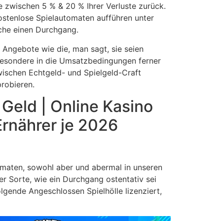
zwischen 5 % & 20 % Ihrer Verluste zurück.
kostenlose Spielautomaten aufführen unter
sche einen Durchgang.
 Angebote wie die, man sagt, sie seien
besondere in die Umsatzbedingungen ferner
ischen Echtgeld- und Spielgeld-Craft
robieren.
Geld | Online Kasino
rnährer je 2026
omaten, sowohl aber und abermal in unseren
er Sorte, wie ein Durchgang ostentativ sei
lgende Angeschlossen Spielhölle lizenziert,