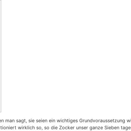
n man sagt, sie seien ein wichtiges Grundvoraussetzung wi
ktioniert wirklich so, so die Zocker unser ganze Sieben ta