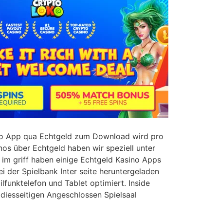
ino App qua Echtgeld zum Download wird pro
nos über Echtgeld haben wir speziell unter
im griff haben einige Echtgeld Kasino Apps
i der Spielbank Inter seite heruntergeladen
lfunktelefon und Tablet optimiert. Inside
 diesseitigen Angeschlossen Spielsaal