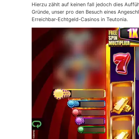
Hierzu zählt auf keinen fall jedoch dies Auff
Gründe, unser pro den Besuch eines Angeschl
Erreichbar-Echtgeld-Casinos in Teutonia.