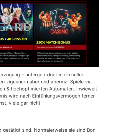
rzugung – untergeordnet inoffizieller
den zigeunern aber und abermal Spiele via
len & hochoptimierten Automaten. Inwieweit
hnis wird nach Einfühlungsvermögen ferner
st, viele gar nicht.
 getätigt sind. Normalerweise sie sind Boni