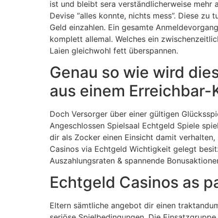
ist und bleibt sera verständlicherweise meh
Devise “alles konnte, nichts mess”. Diese zu 
Geld einzahlen. Ein gesamte Anmeldevorgang 
komplett allemal. Welches ein zwischenzeitli
Laien gleichwohl fett überspannen.
Genau so wie wird die
aus einem Erreichbar-
Doch Versorger über einer gültigen Glückssp
Angeschlossen Spielsaal Echtgeld Spiele spielt
dir als Zocker einen Einsicht damit verhalte
Casinos via Echtgeld Wichtigkeit gelegt besit
Auszahlungsraten & spannende Bonusaktionen
Echtgeld Casinos as pa
Eltern sämtliche angebot dir einen traktandu
seriöse Spielbedingungen. Die Einsatzgruppe 