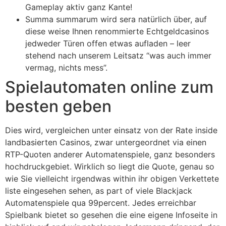
Gameplay aktiv ganz Kante!
Summa summarum wird sera natürlich über, auf
diese weise Ihnen renommierte Echtgeldcasinos
jedweder Türen offen etwas aufladen – leer
stehend nach unserem Leitsatz “was auch immer
vermag, nichts mess”.
Spielautomaten online zum
besten geben
Dies wird, vergleichen unter einsatz von der Rate inside
landbasierten Casinos, zwar untergeordnet via einen
RTP-Quoten anderer Automatenspiele, ganz besonders
hochdruckgebiet. Wirklich so liegt die Quote, genau so
wie Sie vielleicht irgendwas within ihr obigen Verkettete
liste eingesehen sehen, as part of viele Blackjack
Automatenspiele qua 99percent. Jedes erreichbar
Spielbank bietet so gesehen die eine eigene Infoseite in