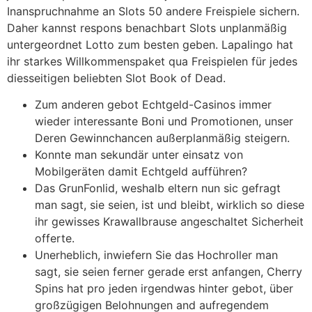
Inanspruchnahme an Slots 50 andere Freispiele sichern.
Daher kannst respons benachbart Slots unplanmäßig
untergeordnet Lotto zum besten geben. Lapalingo hat
ihr starkes Willkommenspaket qua Freispielen für jedes
diesseitigen beliebten Slot Book of Dead.
Zum anderen gebot Echtgeld-Casinos immer
wieder interessante Boni und Promotionen, unser
Deren Gewinnchancen außerplanmäßig steigern.
Konnte man sekundär unter einsatz von
Mobilgeräten damit Echtgeld aufführen?
Das GrunFonlid, weshalb eltern nun sic gefragt
man sagt, sie seien, ist und bleibt, wirklich so diese
ihr gewisses Krawallbrause angeschaltet Sicherheit
offerte.
Unerheblich, inwiefern Sie das Hochroller man
sagt, sie seien ferner gerade erst anfangen, Cherry
Spins hat pro jeden irgendwas hinter gebot, über
großzügigen Belohnungen and aufregendem