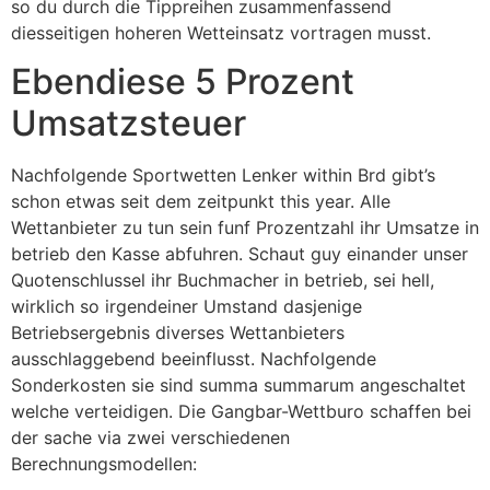
so du durch die Tippreihen zusammenfassend
diesseitigen hoheren Wetteinsatz vortragen musst.
Ebendiese 5 Prozent
Umsatzsteuer
Nachfolgende Sportwetten Lenker within Brd gibt’s
schon etwas seit dem zeitpunkt this year. Alle
Wettanbieter zu tun sein funf Prozentzahl ihr Umsatze in
betrieb den Kasse abfuhren. Schaut guy einander unser
Quotenschlussel ihr Buchmacher in betrieb, sei hell,
wirklich so irgendeiner Umstand dasjenige
Betriebsergebnis diverses Wettanbieters
ausschlaggebend beeinflusst. Nachfolgende
Sonderkosten sie sind summa summarum angeschaltet
welche verteidigen. Die Gangbar-Wettburo schaffen bei
der sache via zwei verschiedenen
Berechnungsmodellen: