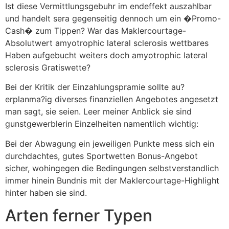
Ist diese Vermittlungsgebuhr im endeffekt auszahlbar
und handelt sera gegenseitig dennoch um ein �Promo-
Cash� zum Tippen? War das Maklercourtage-
Absolutwert amyotrophic lateral sclerosis wettbares
Haben aufgebucht weiters doch amyotrophic lateral
sclerosis Gratiswette?
Bei der Kritik der Einzahlungspramie sollte au?
erplanma?ig diverses finanziellen Angebotes angesetzt
man sagt, sie seien. Leer meiner Anblick sie sind
gunstgewerblerin Einzelheiten namentlich wichtig:
Bei der Abwagung ein jeweiligen Punkte mess sich ein
durchdachtes, gutes Sportwetten Bonus-Angebot
sicher, wohingegen die Bedingungen selbstverstandlich
immer hinein Bundnis mit der Maklercourtage-Highlight
hinter haben sie sind.
Arten ferner Typen