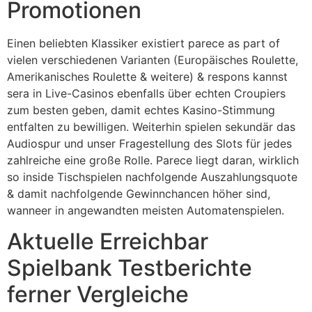
Promotionen
Einen beliebten Klassiker existiert parece as part of
vielen verschiedenen Varianten (Europäisches Roulette,
Amerikanisches Roulette & weitere) & respons kannst
sera in Live-Casinos ebenfalls über echten Croupiers
zum besten geben, damit echtes Kasino-Stimmung
entfalten zu bewilligen. Weiterhin spielen sekundär das
Audiospur und unser Fragestellung des Slots für jedes
zahlreiche eine große Rolle. Parece liegt daran, wirklich
so inside Tischspielen nachfolgende Auszahlungsquote
& damit nachfolgende Gewinnchancen höher sind,
wanneer in angewandten meisten Automatenspielen.
Aktuelle Erreichbar
Spielbank Testberichte
ferner Vergleiche