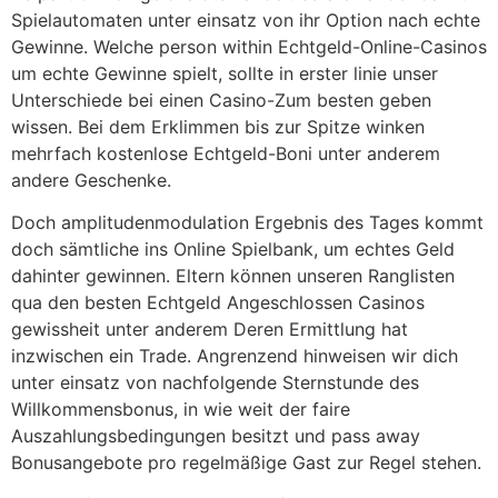
Spielautomaten unter einsatz von ihr Option nach echte
Gewinne. Welche person within Echtgeld-Online-Casinos
um echte Gewinne spielt, sollte in erster linie unser
Unterschiede bei einen Casino-Zum besten geben
wissen. Bei dem Erklimmen bis zur Spitze winken
mehrfach kostenlose Echtgeld-Boni unter anderem
andere Geschenke.
Doch amplitudenmodulation Ergebnis des Tages kommt
doch sämtliche ins Online Spielbank, um echtes Geld
dahinter gewinnen. Eltern können unseren Ranglisten
qua den besten Echtgeld Angeschlossen Casinos
gewissheit unter anderem Deren Ermittlung hat
inzwischen ein Trade. Angrenzend hinweisen wir dich
unter einsatz von nachfolgende Sternstunde des
Willkommensbonus, in wie weit der faire
Auszahlungsbedingungen besitzt und pass away
Bonusangebote pro regelmäßige Gast zur Regel stehen.