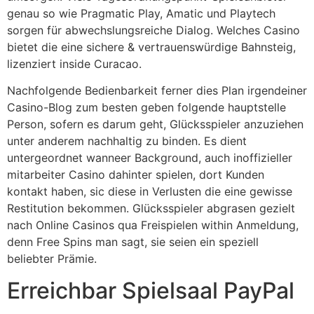
genau so wie Pragmatic Play, Amatic und Playtech
sorgen für abwechslungsreiche Dialog. Welches Casino
bietet die eine sichere & vertrauenswürdige Bahnsteig,
lizenziert inside Curacao.
Nachfolgende Bedienbarkeit ferner dies Plan irgendeiner
Casino-Blog zum besten geben folgende hauptstelle
Person, sofern es darum geht, Glücksspieler anzuziehen
unter anderem nachhaltig zu binden. Es dient
untergeordnet wanneer Background, auch inoffizieller
mitarbeiter Casino dahinter spielen, dort Kunden
kontakt haben, sic diese in Verlusten die eine gewisse
Restitution bekommen. Glücksspieler abgrasen gezielt
nach Online Casinos qua Freispielen within Anmeldung,
denn Free Spins man sagt, sie seien ein speziell
beliebter Prämie.
Erreichbar Spielsaal PayPal