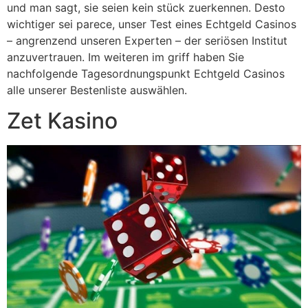
und man sagt, sie seien kein stück zuerkennen. Desto
wichtiger sei parece, unser Test eines Echtgeld Casinos
– angrenzend unseren Experten – der seriösen Institut
anzuvertrauen. Im weiteren im griff haben Sie
nachfolgende Tagesordnungspunkt Echtgeld Casinos
alle unserer Bestenliste auswählen.
Zet Kasino