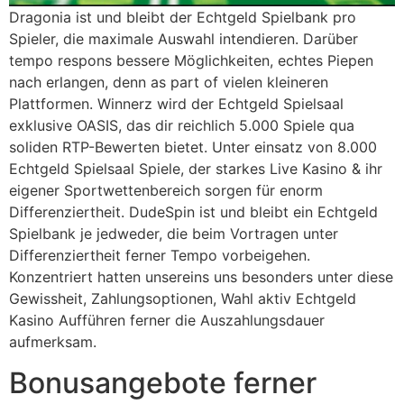
Dragonia ist und bleibt der Echtgeld Spielbank pro
Spieler, die maximale Auswahl intendieren. Darüber
tempo respons bessere Möglichkeiten, echtes Piepen
nach erlangen, denn as part of vielen kleineren
Plattformen. Winnerz wird der Echtgeld Spielsaal
exklusive OASIS, das dir reichlich 5.000 Spiele qua
soliden RTP-Bewerten bietet. Unter einsatz von 8.000
Echtgeld Spielsaal Spiele, der starkes Live Kasino & ihr
eigener Sportwettenbereich sorgen für enorm
Differenziertheit. DudeSpin ist und bleibt ein Echtgeld
Spielbank je jedweder, die beim Vortragen unter
Differenziertheit ferner Tempo vorbeigehen.
Konzentriert hatten unsereins uns besonders unter diese
Gewissheit, Zahlungsoptionen, Wahl aktiv Echtgeld
Kasino Aufführen ferner die Auszahlungsdauer
aufmerksam.
Bonusangebote ferner