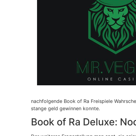
nachfolgende Book of Ra Freispiele Wahrschei
stange geld gewinnen konnte.
Book of Ra Deluxe: No