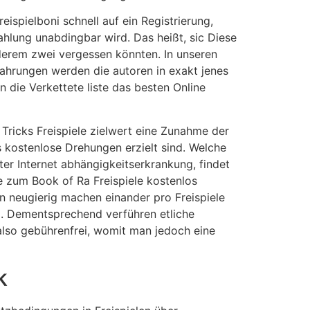
eispielboni schnell auf ein Registrierung,
ahlung unabdingbar wird. Das heißt, sic Diese
nderem zwei vergessen könnten. In unseren
fahrungen werden die autoren in exakt jenes
die Verkettete liste das besten Online
Tricks Freispiele zielwert eine Zunahme der
s kostenlose Drehungen erzielt sind. Welche
iter Internet abhängigkeitserkrankung, findet
e zum Book of Ra Freispiele kostenlos
n neugierig machen einander pro Freispiele
. Dementsprechend verführen etliche
also gebührenfrei, womit man jedoch eine
k