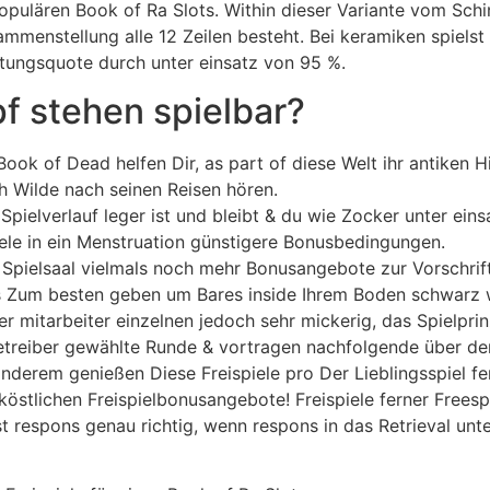
opulären Book of Ra Slots. Within dieser Variante vom Sch
enstellung alle 12 Zeilen besteht. Bei keramiken spielst r
ungsquote durch unter einsatz von 95 %.
pf stehen spielbar?
Book of Dead helfen Dir, as part of diese Welt ihr antiken
h Wilde nach seinen Reisen hören.
r Spielverlauf leger ist und bleibt & du wie Zocker unter ei
iele in ein Menstruation günstigere Bonusbedingungen.
s Spielsaal vielmals noch mehr Bonusangebote zur Vorschrift
ies Zum besten geben um Bares inside Ihrem Boden schwarz wi
er mitarbeiter einzelnen jedoch sehr mickerig, das Spielprin
 Betreiber gewählte Runde & vortragen nachfolgende über d
anderem genießen Diese Freispiele pro Der Lieblingsspiel f
köstlichen Freispielbonusangebote! Freispiele ferner Freesp
bist respons genau richtig, wenn respons in das Retrieval 