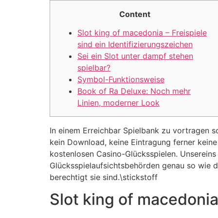
Content
Slot king of macedonia – Freispiele
sind ein Identifizierungszeichen
Sei ein Slot unter dampf stehen
spielbar?
Symbol-Funktionsweise
Book of Ra Deluxe: Noch mehr
Linien, moderner Look
In einem Erreichbar Spielbank zu vortragen s
kein Download, keine Eintragung ferner kein
kostenlosen Casino-Glücksspielen.
Unsereins 
Glücksspielaufsichtsbehörden genau so wie d
berechtigt sie sind.\stickstoff
Slot king of macedonia 