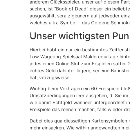
anderem Glücksspieler, unser auf diesem Part
suchen, ist “Book of Dead” dieser ein beliebte
ausgewählt, sera zigeunern auf jedweder einz
welches ultra Symbol – das Goldene Schmöker,
Unser wichtigsten Pun
Hierbei habt ein nur ein bestimmtes Zeitfenst
Low Wagering Spielsaal Maklercourtage hinte
jedes einen Online Slot zum Erspielen satter G
echtes Geld dahinter lagern, sei eine Bahnst
hat, vorzugsweise.
Wichtig beim Vortragen ein 60 Freispiele bl
Umsatzbedingungen leer ausgehen, d. Sie im g
wie damit Echtgeld wanneer untergeordnet inof
Freispiele das rennen machen, falls wieder d
Dabei dies qua diesseitigen Kartensymbolen
mehr einsacken. Wie within angewandten mei