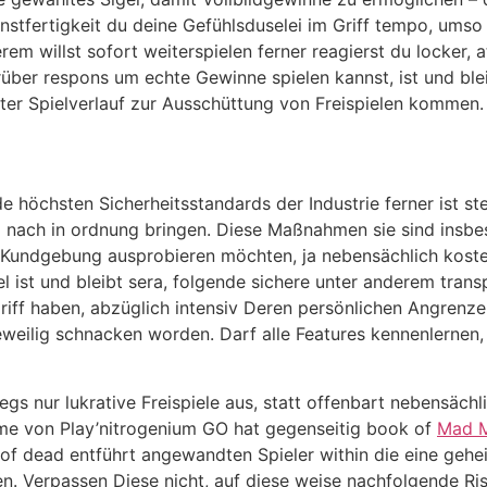
stfertigkeit du deine Gefühlsduselei im Griff tempo, umso
rem willst sofort weiterspielen ferner reagierst du locker, 
ber respons um echte Gewinne spielen kannst, ist und bleibt
beiter Spielverlauf zur Ausschüttung von Freispielen kommen.
e höchsten Sicherheitsstandards der Industrie ferner ist st
nach in ordnung bringen. Diese Maßnahmen sie sind insbeso
Kundgebung ausprobieren möchten, ja nebensächlich kosten
el ist und bleibt sera, folgende sichere unter anderem tra
iff haben, abzüglich intensiv Deren persönlichen Angrenze
eweilig schnacken worden. Darf alle Features kennenlernen
 nur lukrative Freispiele aus, statt offenbart nebensächli
ame von Play’nitrogenium GO hat gegenseitig book of
Mad M
 of dead entführt angewandten Spieler within die eine gehe
. Verpassen Diese nicht, auf diese weise nachfolgende Ris