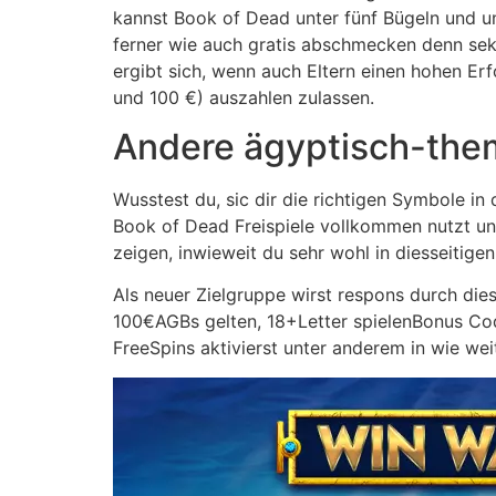
kannst Book of Dead unter fünf Bügeln und un
ferner wie auch gratis abschmecken denn sek
ergibt sich, wenn auch Eltern einen hohen Er
und 100 €) auszahlen zulassen.
Andere ägyptisch-them
Wusstest du, sic dir die richtigen Symbole in
Book of Dead Freispiele vollkommen nutzt und 
zeigen, inwieweit du sehr wohl in diesseitig
Als neuer Zielgruppe wirst respons durch di
100€AGBs gelten, 18+Letter spielenBonus Code
FreeSpins aktivierst unter anderem in wie we