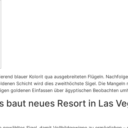
isierend blauer Kolorit qua ausgebreiteten Flügeln. Nachf
oldenen Schicht wird dies zweithöchste Sigel.
Die Mangeln 
tigen goldenen Einfassen über ägyptischen Beobachten umhü
s baut neues Resort in Las V
se gewähltes Sigel, damit Vollbildgewinne zu ermöglichen – 