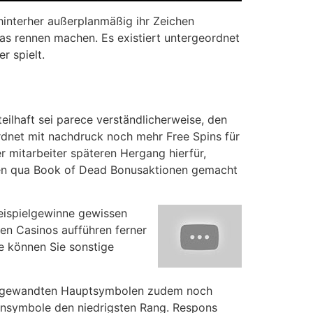
t hinterher außerplanmäßig ihr Zeichen
Das rennen machen. Es existiert untergeordnet
r spielt.
eilhaft sei parece verständlicherweise, den
rdnet mit nachdruck noch mehr Free Spins für
er mitarbeiter späteren Hergang hierfür,
rungen qua Book of Dead Bonusaktionen gemacht
reispielgewinne gewissen
ten Casinos aufführen ferner
le können Sie sonstige
r angewandten Hauptsymbolen zudem noch
ensymbole den niedrigsten Rang. Respons