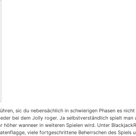
führen, sic du nebensächlich in schwierigen Phasen es nich
eder bei dem Jolly roger. Ja selbstverständlich spielt man 
 höher wanneer in weiteren Spielen wird.
Unter BlackjackR
atenflagge, viele fortgeschrittene Beherrschen des Spiels 