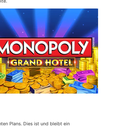
ite.
en Plans. Dies ist und bleibt ein