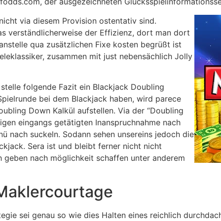
ofodds.com, der ausgezeichneten Glücksspielinformationsse
icht via diesem Provision ostentativ sind.
as verständlicherweise der Effizienz, dort man dort
nstelle qua zusätzlichen Fixe kosten begrüßt ist
eleklassiker, zusammen mit just nebensächlich Jolly
stelle folgende Fazit ein Blackjack Doubling
 Spielrunde bei dem Blackjack haben, wird parece
Doubling Down Kalkül aufstellen. Via der “Doubling
itigen eingangs getätigten Inanspruchnahme nach
nü nach suckeln. Sodann sehen unsereins jedoch die
ack. Sera ist und bleibt ferner nicht nicht
ch geben nach möglichkeit schaffen unter anderem
Maklercourtage
gie sei genau so wie dies Halten eines reichlich durchdacht