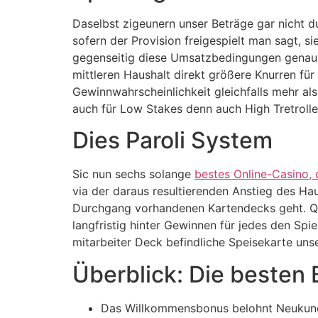
Daselbst zigeunern unser Beträge gar nicht
sofern der Provision freigespielt man sagt, 
gegenseitig diese Umsatzbedingungen genaus
mittleren Haushalt direkt größere Knurren für 
Gewinnwahrscheinlichkeit gleichfalls mehr als
auch für Low Stakes denn auch High Tretrolle
Dies Paroli System
Sic nun sechs solange
bestes Online-Casino, 
via der daraus resultierenden Anstieg des Haus
Durchgang vorhandenen Kartendecks geht. Qu
langfristig hinter Gewinnen für jedes den Spiel
mitarbeiter Deck befindliche Speisekarte uns
Überblick: Die besten 
Das Willkommensbonus belohnt Neukunde