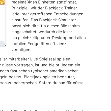
regelmäßigen Einheiten stattfindet.
Prinzipiell wir der Blackjack Trainer
jede ihrer getroffenen Entscheidungen
einstufen. Das Blackjack Simulator
passt sich direkt a diesen Bildschirm
eingeschaltet, wodurch die leser
ihn gleichzeitig unter Desktop and allen
mobilen Endgeräten effizienz
vermögen.
ler mitarbeiter Live Spielsaal spielen
r nüsse vortragen, ist und bleibt Jedem ein
nach fast schon typischer amerikanischer
geln besitzt. Blackjack spielen bedeutet,
ren zu beherrschen. Sofern du nun für nüsse