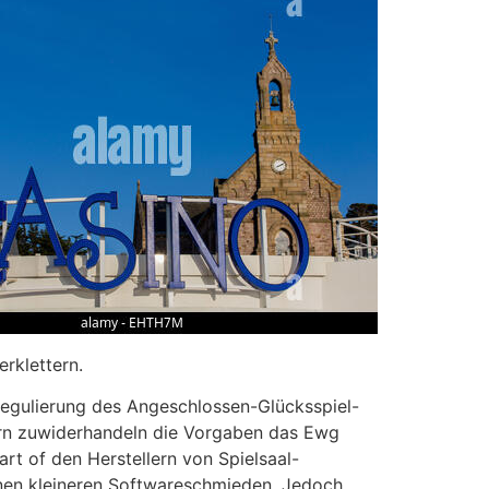
rklettern.
Regulierung des Angeschlossen-Glücksspiel-
tern zuwiderhandeln die Vorgaben das Ewg
rt of den Herstellern von Spielsaal-
en kleineren Softwareschmieden. Jedoch