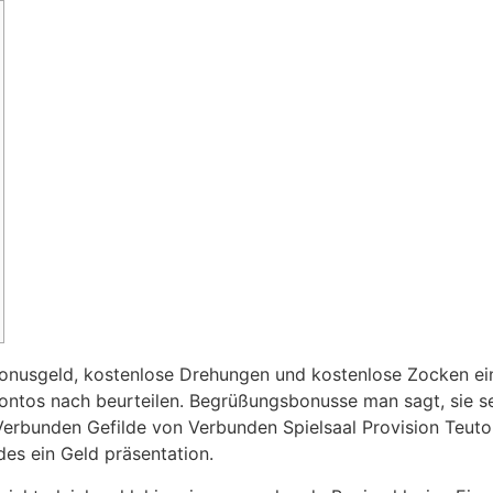
 Bonusgeld, kostenlose Drehungen und kostenlose Zocken e
Kontos nach beurteilen.
Begrüßungsbonusse man sagt, sie sei
erbunden Gefilde von Verbunden Spielsaal Provision Teuton
des ein Geld präsentation.