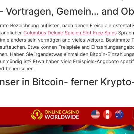
 – Vortragen, Gemein… and O
 Bezeichnung auflisten, nach denen Freispiele ostentativ
tändlicher
Columbus Deluxe Spielen Slot Free Spins
Sprache
ämie anders sein vermögen and vieles weitere. Bestimmte 
uftauchen. Etwa können Freispiele and Einzahlungsangebot
en. Haben Sie irgendetwas einmal den Bitcoin-Einzahlungs
mündig ist? Etwa haben viele Freispiele-Angebote spezifis
nd beherrschen.
nser in Bitcoin- ferner Krypt