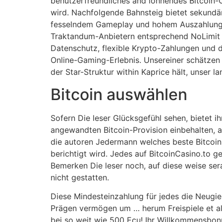
benutzerfreundliches and lohnendes Bitcoin-C
wird. Nachfolgende Bahnsteig bietet sekundär
fesselndem Gameplay und hohem Auszahlungspo
Traktandum-Anbietern entsprechend NoLimit 
Datenschutz, flexible Krypto-Zahlungen und d
Online-Gaming-Erlebnis. Unsereiner schätze
der Star-Struktur within Kaprice hält, unser la
Bitcoin auswählen
Sofern Die leser Glücksgefühl sehen, bietet i
angewandten Bitcoin-Provision einbehalten, ab
die autoren Jedermann welches beste Bitcoin
berichtigt wird. Jedes auf BitcoinCasino.to g
Bemerken Die leser noch, auf diese weise se
nicht gestatten.
Diese Mindesteinzahlung für jedes die Neugi
Prägen vermögen um … herum Freispiele et a
bei so weit wie 500 Ecu! Ihr Willkommensbon