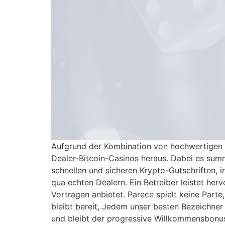
Aufgrund der Kombination von hochwertigen L
Dealer-Bitcoin-Casinos heraus. Dabei es sum
schnellen und sicheren Krypto-Gutschriften, 
qua echten Dealern. Ein Betreiber leistet h
Vortragen anbietet. Parece spielt keine Parte
bleibt bereit, Jedem unser besten Bezeichner 
und bleibt der progressive Willkommensbonus,