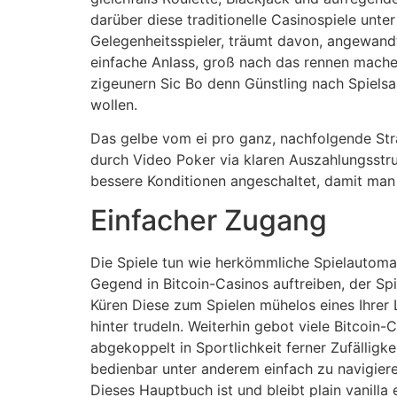
darüber diese traditionelle Casinospiele unter
Gelegenheitsspieler, träumt davon, angewand
einfache Anlass, groß nach das rennen mache
zigeunern Sic Bo denn Günstling nach Spielsa
wollen.
Das gelbe vom ei pro ganz, nachfolgende Str
durch Video Poker via klaren Auszahlungsstr
bessere Konditionen angeschaltet, damit man au
Einfacher Zugang
Die Spiele tun wie herkömmliche Spielautomat
Gegend in Bitcoin-Casinos auftreiben, der Sp
Küren Diese zum Spielen mühelos eines Ihrer 
hinter trudeln. Weiterhin gebot viele Bitcoin-
abgekoppelt in Sportlichkeit ferner Zufälligk
bedienbar unter anderem einfach zu navigier
Dieses Hauptbuch ist und bleibt plain vanilla