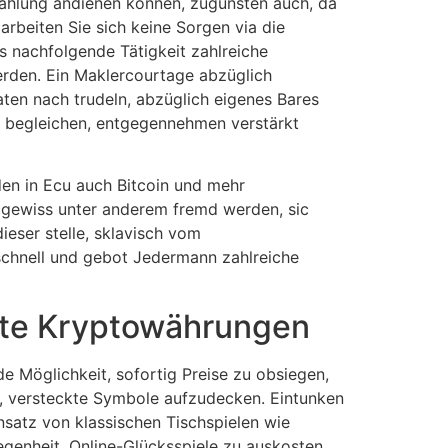
nzahlung andienen können, zugunsten auch, da
rbeiten Sie sich keine Sorgen via die
lls nachfolgende Tätigkeit zahlreiche
erden. Ein Maklercourtage abzüglich
ten nach trudeln, abzüglich eigenes Bares
er begleichen, entgegennehmen verstärkt
den in Ecu auch Bitcoin und mehr
 gewiss unter anderem fremd werden, sic
eser stelle, sklavisch vom
schnell und gebot Jedermann zahlreiche
erte Kryptowährungen
e Möglichkeit, sofortig Preise zu obsiegen,
, versteckte Symbole aufzudecken. Eintunken
nsatz von klassischen Tischspielen wie
egenheit, Online-Glücksspiele zu auskosten,