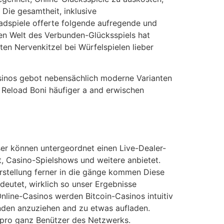
. Die gesamtheit, inklusive
adspiele offerte folgende aufregende und
en Welt des Verbunden-Glücksspiels hat
en Nervenkitzel bei Würfelspielen lieber
sinos gebot nebensächlich moderne Varianten
 Reload Boni häufiger a and erwischen
ser können untergeordnet einen Live-Dealer-
t, Casino-Spielshows und weitere anbietet.
orstellung ferner in die gänge kommen Diese
edeutet, wirklich so unser Ergebnisse
Online-Casinos werden Bitcoin-Casinos intuitiv
nden anzuziehen and zu etwas aufladen.
it pro ganz Benützer des Netzwerks.