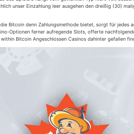
lich unser Einzahlung leer ausgehen den dreißig (30) ma
ie Bitcoin denn Zahlungsmethode bietet, sorgt für jedes an
no-Optionen ferner aufregende Slots, offerte nachfolgende 
le within Bitcoin Angeschlossen Casinos dahinter gefallen fin