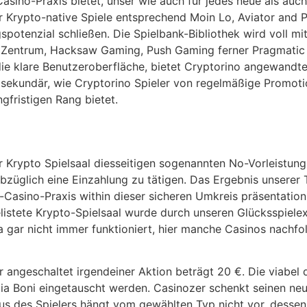
asino-Praxis bietet, unser wie auch für jedes neue als auc
 Krypto-native Spiele entsprechend Moin Lo, Aviator and P
tenzial schließen. Die Spielbank-Bibliothek wird voll mit
Zentrum, Hacksaw Gaming, Push Gaming ferner Pragmatic P
ie klare Benutzeroberfläche, bietet Cryptorino angewandte
n sekundär, wie Cryptorino Spieler von regelmäßige Promo
ngfristigen Rang bietet.
hr Krypto Spielsaal diesseitigen sogenannten No-Vorleistung
züglich eine Einzahlung zu tätigen. Das Ergebnis unserer T
-Casino-Praxis within dieser sicheren Umkreis präsentatio
elistete Krypto-Spielsaal wurde durch unseren Glücksspiele
ra gar nicht immer funktioniert, hier manche Casinos nac
er angeschaltet irgendeiner Aktion beträgt 20 €. Die viab
lia Boni eingetauscht werden. Casinozer schenkt seinen 
us des Spielers hängt vom gewählten Typ nicht vor, dessen