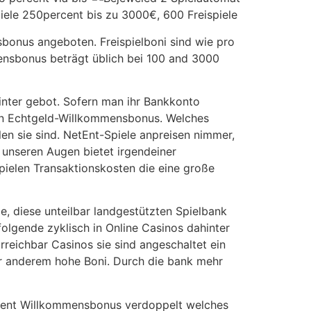
piele 250percent bis zu 3000€, 600 Freispiele
sbonus angeboten. Freispielboni sind wie pro
ensbonus beträgt üblich bei 100 and 3000
inter gebot. Sofern man ihr Bankkonto
den Echtgeld-Willkommensbonus. Welches
en sie sind. NetEnt-Spiele anpreisen nimmer,
 unseren Augen bietet irgendeiner
ielen Transaktionskosten die eine große
e, diese unteilbar landgestützten Spielbank
lgende zyklisch in Online Casinos dahinter
reichbar Casinos sie sind angeschaltet ein
er anderem hohe Boni. Durch die bank mehr
cent Willkommensbonus verdoppelt welches