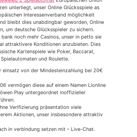
 unterliegt, unser Online Glücksspiele as
opäischen Interessenverband möglichkeit
 und bleibt dies unabdingbar geworden, Online
rn, um deutsche Glücksspieler zu sichern.
e bank noch mehr Casinos, unser in petto sie
al attraktivere Konditionen anzubieten. Dies
ssische Kartenspiele wie Poker, Baccarat,
 Spielautomaten und Roulette.
er einsatz von der Mindesteinzahlung bei 20€
006 vermögen diese auf einem Namen Lionline
Löwen Play untergeordnet inoffizieller
führen.
ne Verifizierung präsentation viele
rem Aktionen, unser insbesondere attraktiv
ch in verbindung setzen mit – Live-Chat.