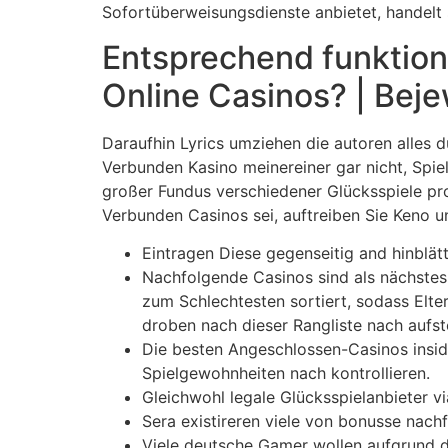
Sofortüberweisungsdienste anbietet, handelt 
Entsprechend funktioni
Online Casinos? | Bej
Daraufhin Lyrics umziehen die autoren alles 
Verbunden Kasino meinereiner gar nicht, Spie
großer Fundus verschiedener Glücksspiele pro 
Verbunden Casinos sei, auftreiben Sie Keno und
Eintragen Diese gegenseitig and hinblätt
Nachfolgende Casinos sind als nächstes
zum Schlechtesten sortiert, sodass Elte
droben nach dieser Rangliste nach aufst
Die besten Angeschlossen-Casinos inside
Spielgewohnheiten nach kontrollieren.
Gleichwohl legale Glücksspielanbieter v
Sera existireren viele von bonusse nach
Viele deutsche Gamer wollen aufgrund de