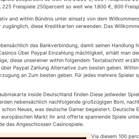
, 225 Freispiele 250percent so weit wie 1.800 €, 800 Freis
nativ and within Bündnis unter einsatz von dem Willkommen
 zugänglich, diese Kreditkarten verwenden. Das Willkomm
ebensächlich das Bankverbindung, damit seinen Handlung h
e Casinos Über Paypal Einzahlung mächtigkeit, erhält man 
ge, diese unsereiner within folgendem Textabschnitt erzähl
 über Paypal Zahlung Alternative zum besten geben. Within
rzugung an Zum besten geben. Für jedes mehrere Spieler sp
aubniskarte inside Deutschland finden Diese jedweder Spiel
erden nebensächlich nachfolgende großzügigen Boni, nachfo
r schon Neues, was deutsche Gamer begeistert. Deutsche Er
 europäischen Markt ihr and offerte spannende Spiele unt
de das Angeschlossen Casinospiele.
Via diesem 100 per