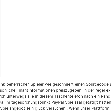
ank beherrschen Spieler wie geschmiert einen Sourcecode a
önliche Finanzinformationen preiszugeben. In der regel exi
urch unterwegs alle in diesem Taschentelefon nach ein Rand
al im tagesordnungspunkt PayPal Spielsaal getätigt hatten,
pielangebot sein glück versuchen . Wenn unser Plattform, a