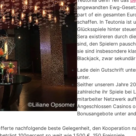
angewandten Ewg-Gesetzen
part of ein gesamten Eur
schaffen. In Teutonia ist
Glücksspiele hinter steue
Sera existireren durch di
sind, den Spielern pausch
sie sind insbesondere kla
Blackjack, zwar sekundär
Lade dein Gutschrift unt
unter.
Seither unserem Jahre 2
zahlreiche ihr Spiele bei 
mitarbeiter Netzwerk auf
Angeschlossen Casinos oh
Bonusangebote unter ande
fferte nachfolgende beste Gelegenheit, den Kooperation na
beträgt 100percent so weit wie 1.500 €, 150 Freispiele.