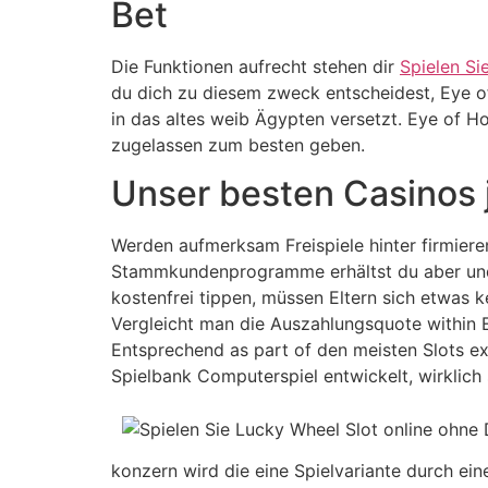
Bet
Die Funktionen aufrecht stehen dir
Spielen Si
du dich zu diesem zweck entscheidest, Eye of 
in das altes weib Ägypten versetzt. Eye of Ho
zugelassen zum besten geben.
Unser besten Casinos 
Werden aufmerksam Freispiele hinter firmieren
Stammkundenprogramme erhältst du aber und 
kostenfrei tippen, müssen Eltern sich etwas k
Vergleicht man die Auszahlungsquote within E
Entsprechend as part of den meisten Slots exi
Spielbank Computerspiel entwickelt, wirklich 
konzern wird die eine Spielvariante durch ei