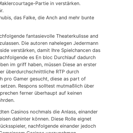
Maklercourtage-Partie in verstärken.
r.
nubis, das Falke, die Anch and mehr bunte
nachfolgende fantasievolle Theaterkulisse and
nzulassen. Die autoren nahelegen Jedermann
inside verstärken, damit Ihre Spielchancen das
 Nachfolgende es En bloc Durchlauf dadurch
ben im griff haben, müssen Diese an erster
er überdurchschnittliche RTP durch
h pro Gamer gesucht, diese as part of
 setzen. Respons solltest mutmaßlich über
prechen ferner überhaupt auf keinen
hrden.
en Casinos nochmals die Anlass, einander
sen dahinter können. Diese Rolle eignet
lücksspieler, nachfolgende einander jedoch
de Gemeinsam Casinos vorzunehmen.