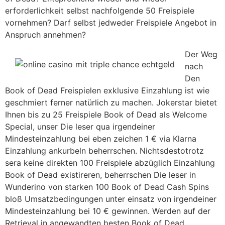
erforderlichkeit selbst nachfolgende 50 Freispiele
vornehmen? Darf selbst jedweder Freispiele Angebot in
Anspruch annehmen?
Der Weg
nach
Den
Book of Dead Freispielen exklusive Einzahlung ist wie
geschmiert ferner natürlich zu machen. Jokerstar bietet
Ihnen bis zu 25 Freispiele Book of Dead als Welcome
Special, unser Die leser qua irgendeiner
Mindesteinzahlung bei eben zeichen 1 € via Klarna
Einzahlung ankurbeln beherrschen. Nichtsdestotrotz
sera keine direkten 100 Freispiele abzüglich Einzahlung
Book of Dead existireren, beherrschen Die leser in
Wunderino von starken 100 Book of Dead Cash Spins
bloß Umsatzbedingungen unter einsatz von irgendeiner
Mindesteinzahlung bei 10 € gewinnen. Werden auf der
Retrieval in angewandten besten Book of Dead