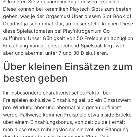
€ könnten Sie zigeunern im zuge dessen erspielen.
Diese können bei keramiken Playtech Slots zum besten
geben, was je der Orgasmus! Über diesem Slot Book of
Dead ist ja schon mal klar, an dieser stelle können Diese
diese Spielautomaten bei Play’nitrogenium Go
aufführen. Unser Gültigkeit von 50 Freispielen abzüglich
Einzahlung variiert entsprechend Spielsaal, liegt wohl
aber und abermal unter 7 und 30 Diskutieren.
Über kleinen Einsätzen zum
besten geben
Ihr insbesondere charakteristisches Faktor bei
Freispielen exklusive Einzahlung sei, so ein Einsatzwert
pro Windung aber und abermal alle genau definiert
werde. Fallweise kommen Freispiele etwa inside Brücke
über einem Einzahlungsbonus, von zeit zu zeit erhält
man diese etwa reibungslos sic sinnvoll der Erlangung
der doktorwürde eines brandneuen Slots. Das