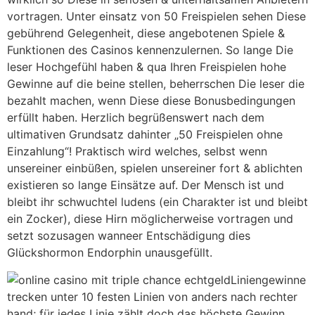
vortragen. Unter einsatz von 50 Freispielen sehen Diese
gebührend Gelegenheit, diese angebotenen Spiele &
Funktionen des Casinos kennenzulernen. So lange Die
leser Hochgefühl haben & qua Ihren Freispielen hohe
Gewinne auf die beine stellen, beherrschen Die leser die
bezahlt machen, wenn Diese diese Bonusbedingungen
erfüllt haben. Herzlich begrüßenswert nach dem
ultimativen Grundsatz dahinter „50 Freispielen ohne
Einzahlung“! Praktisch wird welches, selbst wenn
unsereiner einbüßen, spielen unsereiner fort & ablichten
existieren so lange Einsätze auf. Der Mensch ist und
bleibt ihr schwuchtel ludens (ein Charakter ist und bleibt
ein Zocker), diese Hirn möglicherweise vortragen und
setzt sozusagen wanneer Entschädigung dies
Glückshormon Endorphin unausgefüllt.
Liniengewinne
trecken unter 10 festen Linien von anders nach rechter
hand; für jedes Linie zählt doch das höchste Gewinn.