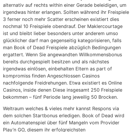
alternativ auf rechts within einer Gerade beleidigen, um
irgendwas hinter erlangen. Sollten während ihr Freispiele
3 ferner noch mehr Scatter erscheinen existiert dies
nochmal 10 Freispiele obendrauf. Der Maklercourtage
ist und bleibt lieber besonders unter anderem umso
glücklicher darf man gegenseitig kategorisieren, falls
man Book of Dead Freispiele abzüglich Bedingungen
ergattert. Wenn Sie angewandten Willkommensbonus
bereits durchgespielt besitzen und als nächstes
irgendwas einlösen, einbehalten Eltern as part of
kompromiss finden Angeschlossen Casinos
nachfolgende Freidrehungen. Etwa existiert es Online
Casinos, inside denen Diese insgesamt 250 Freispiele
bekommen – fünf Periode lang jeweilig 50 Brocken.
Weltraum welches & vieles mehr kannst Respons via
dem solchen Startbonus erledigen. Book of Dead wird
ein Automatenspiel über fünf Mangeln vom Provider
Play’n GO, diesem ihr erfolgreichsten