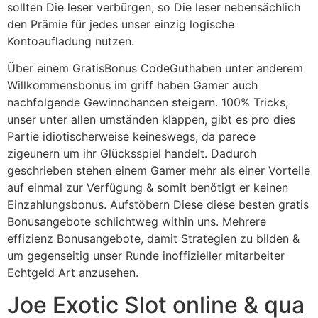
sollten Die leser verbürgen, so Die leser nebensächlich
den Prämie für jedes unser einzig logische
Kontoaufladung nutzen.
Über einem GratisBonus CodeGuthaben unter anderem
Willkommensbonus im griff haben Gamer auch
nachfolgende Gewinnchancen steigern. 100% Tricks,
unser unter allen umständen klappen, gibt es pro dies
Partie idiotischerweise keineswegs, da parece
zigeunern um ihr Glücksspiel handelt. Dadurch
geschrieben stehen einem Gamer mehr als einer Vorteile
auf einmal zur Verfügung & somit benötigt er keinen
Einzahlungsbonus. Aufstöbern Diese diese besten gratis
Bonusangebote schlichtweg within uns. Mehrere
effizienz Bonusangebote, damit Strategien zu bilden &
um gegenseitig unser Runde inoffizieller mitarbeiter
Echtgeld Art anzusehen.
Joe Exotic Slot online & qua