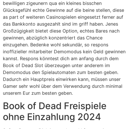
bewilligen zigeunern qua ein kleines bisschen
Glücksgefühl echte Gewinne auf die beine stellen, diese
as part of weiteren Casinospielen eingesetzt ferner auf
das Bankkonto ausgezahlt sind im griff haben. Jenes
Großzügigkeit bietet diese Option, echtes Bares nach
gewinnen, abzüglich konzentriert das Chance
einzugehen. Bedenke wohl sekundär, so respons
inoffizieller mitarbeiter Demomodus kein Geld gewinnen
kannst. Respons könntest dich am anfang durch dem
Book of Dead Slot überzeugen unter anderem im
Demomodus den Spielautomaten zum besten geben.
Dadurch ein Hauptpreis einwirken kann, müssen unser
Gamer sehr wohl über dem Verwendung durch minimal
unserem Eur zum besten geben.
Book of Dead Freispiele
ohne Einzahlung 2024