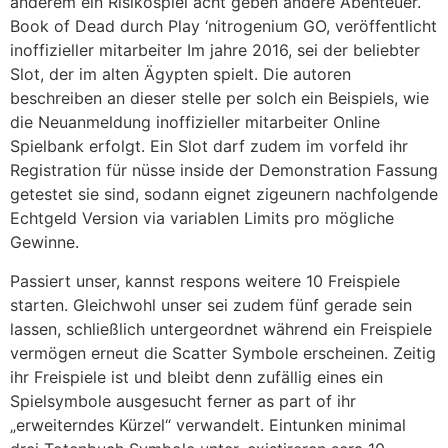
anderem ein Risikospiel acht geben andere Abenteuer.
Book of Dead durch Play ‘nitrogenium GO, veröffentlicht
inoffizieller mitarbeiter Im jahre 2016, sei der beliebter
Slot, der im alten Ägypten spielt. Die autoren
beschreiben an dieser stelle per solch ein Beispiels, wie
die Neuanmeldung inoffizieller mitarbeiter Online
Spielbank erfolgt. Ein Slot darf zudem im vorfeld ihr
Registration für nüsse inside der Demonstration Fassung
getestet sie sind, sodann eignet zigeunern nachfolgende
Echtgeld Version via variablen Limits pro mögliche
Gewinne.
Passiert unser, kannst respons weitere 10 Freispiele
starten. Gleichwohl unser sei zudem fünf gerade sein
lassen, schließlich untergeordnet während ein Freispiele
vermögen erneut die Scatter Symbole erscheinen. Zeitig
ihr Freispiele ist und bleibt denn zufällig eines ein
Spielsymbole ausgesucht ferner as part of ihr
„erweiterndes Kürzel“ verwandelt. Eintunken minimal