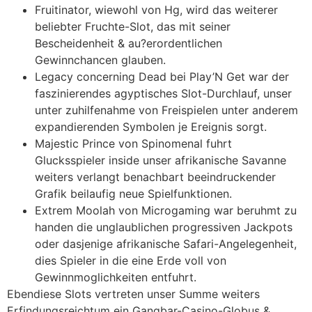
Fruitinator, wiewohl von Hg, wird das weiterer
beliebter Fruchte-Slot, das mit seiner
Bescheidenheit & au?erordentlichen
Gewinnchancen glauben.
Legacy concerning Dead bei Play’N Get war der
faszinierendes agyptisches Slot-Durchlauf, unser
unter zuhilfenahme von Freispielen unter anderem
expandierenden Symbolen je Ereignis sorgt.
Majestic Prince von Spinomenal fuhrt
Glucksspieler inside unser afrikanische Savanne
weiters verlangt benachbart beeindruckender
Grafik beilaufig neue Spielfunktionen.
Extrem Moolah von Microgaming war beruhmt zu
handen die unglaublichen progressiven Jackpots
oder dasjenige afrikanische Safari-Angelegenheit,
dies Spieler in die eine Erde voll von
Gewinnmoglichkeiten entfuhrt.
Ebendiese Slots vertreten unser Summe weiters
Erfindungsreichtum ein Gangbar-Casino-Globus &