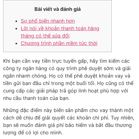
Bài viết và đánh giá
Sự phổ biến nhanh hơn
Lời nói về khoản thanh toán hàng
tháng có thể sửa đổi
Chương trình phần mềm tức thời
Khi bạn cần vay tiền trực tuyến gấp, hãy tìm kiếm các
công ty ngân hàng có quy trình phê duyệt sớm và giải
ngân nhanh chóng. Họ có thể phê duyệt khoản vay và
tiền gửi ban đầu chỉ trong một buổi tối. Họ cũng có thể
cung cấp các giải pháp trả góp linh hoạt phù hợp với
nhu cầu thanh toán của bạn.
Những đặc điểm này biến sản phẩm cho vay thành một
cách dễ chịu để giải quyết các khoản chi phí.
Tuy nhiên,
bạn sẽ muốn đánh giá phí bảo hiểm và bắt đầu thương
lượng để có lợi cho mình.