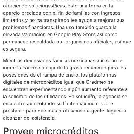
ofreciendo solucionesPicas. Esto una torna en la
aparejo preciada con el fin de familias con ingresos
limitados y no ha transpirado les ayuda a mejorar sus
problemas financieras. Una uso también guarda la
elevada valoración en Google Play Store así­ como
permanece respaldada por organismos oficiales, así que
es segura.
Mientras demasiadas familias mexicanas aún si no le
importa hacerse amiga de la grasa recuperan para los
posesiones de el rampa de enero, los plataformas
digitales de microcréditos igual que Credmex se
encuentran experimentando algún aumento referente a
la solicitud de las utilidades. En solucií³n, la agencia se
encuentre aumentando su límite máximum sobre
préstamo para que más profusamente gente lleguen a
alcanzar del asistencia.
Provee microcréditos