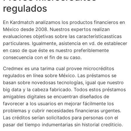
regulados
En Kardmatch analizamos los productos financieros en
México desde 2008. Nuestros expertos realizan
evaluaciones objetivas sobre las característicassticas
particulares. Igualmente, asistencia en vd. de establecer
en caso de que éste es nuestro preferiblemente
consecuencia con el fin de su caso.
Credmex es una tarima cual provee microcréditos
regulados en línea sobre México. Las préstamos se
basan sobre novedosas tecnologías, igual que nuestro
big data y la cabeza fabricado. Todos estos préstamos
amigables digitales se encuentran diseñados de
favorecer a los usuarios en mejorar fácilmente los
problemas y cubrir necesidades financieras urgentes.
Las créditos serían solicitados para personas con el
pasar del tiempo indumentarias sin historial crediticio.