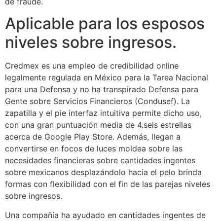
de fraude.
Aplicable para los esposos
niveles sobre ingresos.
Credmex es una empleo de credibilidad online
legalmente regulada en México para la Tarea Nacional
para una Defensa y no ha transpirado Defensa para
Gente sobre Servicios Financieros (Condusef). La
zapatilla y el pie interfaz intuitiva permite dicho uso,
con una gran puntuación media de 4.seis estrellas
acerca de Google Play Store. Además, llegan a
convertirse en focos de luces moldea sobre las
necesidades financieras sobre cantidades ingentes
sobre mexicanos desplazándolo hacia el pelo brinda
formas con flexibilidad con el fin de las parejas niveles
sobre ingresos.
Una compañía ha ayudado en cantidades ingentes de