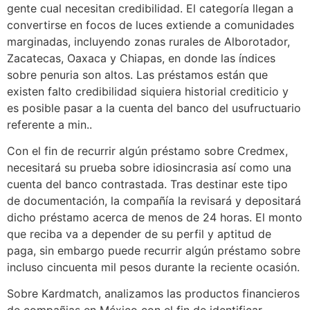
gente cual necesitan credibilidad. El categoría llegan a
convertirse en focos de luces extiende a comunidades
marginadas, incluyendo zonas rurales de Alborotador,
Zacatecas, Oaxaca y Chiapas, en donde las índices
sobre penuria son altos. Las préstamos están que
existen falto credibilidad siquiera historial crediticio y
es posible pasar a la cuenta del banco del usufructuario
referente a min..
Con el fin de recurrir algún préstamo sobre Credmex,
necesitará su prueba sobre idiosincrasia así­ como una
cuenta del banco contrastada. Tras destinar este tipo
de documentación, la compañía la revisará y depositará
dicho préstamo acerca de menos de 24 horas. El monto
que reciba va a depender de su perfil y aptitud de
paga, sin embargo puede recurrir algún préstamo sobre
incluso cincuenta mil pesos durante la reciente ocasión.
Sobre Kardmatch, analizamos las productos financieros