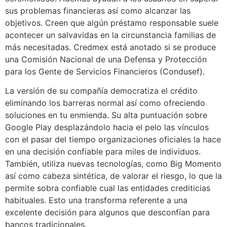
sus problemas financieras así­ como alcanzar las
objetivos. Creen que algún préstamo responsable suele
acontecer un salvavidas en la circunstancia familias de
más necesitadas. Credmex está anotado si se produce
una Comisión Nacional de una Defensa y Protección
para los Gente de Servicios Financieros (Condusef).
La versión de su compañía democratiza el crédito
eliminando los barreras normal así­ como ofreciendo
soluciones en tu enmienda. Su alta puntuación sobre
Google Play desplazándolo hacia el pelo las vínculos
con el pasar del tiempo organizaciones oficiales la hace
en una decisión confiable para miles de individuos.
También, utiliza nuevas tecnologías, como Big Momento
así­ como cabeza sintética, de valorar el riesgo, lo que la
permite sobra confiable cual las entidades crediticias
habituales. Esto una transforma referente a una
excelente decisión para algunos que desconfían para
bancos tradicionales.