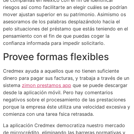
de compañias en México con el fin de identificar
riesgos así­ como facilitarte an elegir cuáles se podrí­an
mover ajustan superior en su patrimonio. Asimismo os
asesoramos de los palabras desplazándolo hacia el
pelo situaciones del préstamo que estás teniendo en el
pensamiento con el fin de que puedas coger la
confianza informada para impedir solicitarlo.
Provee formas flexibles
Credmex ayuda a aquellos que no tienen suficiente
dinero para pagar sus facturas, y trabaja a través de un
sistema
zimon prestamos app
que se puede descargar
desde la aplicación móvil. Pero hay comentarios
negativos sobre el procesamiento de las prestaciones
porque la empresa éste utiliza una velocidad excesiva y
comienza con una tarea fsica retrasada.
La aplicación Credmex democratiza nuestro mercado
de microcrédito, eliminando las barreras normativas y