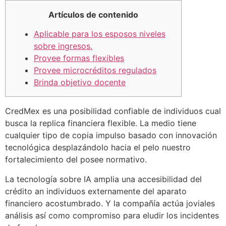
Artículos de contenido
Aplicable para los esposos niveles
sobre ingresos.
Provee formas flexibles
Provee microcréditos regulados
Brinda objetivo docente
CredMex es una posibilidad confiable de individuos cual
busca la replica financiera flexible. La medio tiene
cualquier tipo de copia impulso basado con innovación
tecnológica desplazándolo hacia el pelo nuestro
fortalecimiento del posee normativo.
La tecnología sobre IA amplia una accesibilidad del
crédito an individuos externamente del aparato
financiero acostumbrado.
Y la compañía actúa joviales
análisis así­ como compromiso para eludir los incidentes