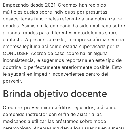
Empezando desde 2021, Credmex han recibido
múltiples quejas sobre individuos por presuntas
desacertadas funcionales referente a una cobranza de
deudas. Asimismo, la compañía ha sido implicada sobre
algunos fraudes para diferentes metodologías sobre
contacto. A pesar sobre ello, la empresa afirma ser una
empresa legítima así­ como estaría supervisada por la
CONDUSEF. Acerca de caso sobre hallar alguna
inconsistencia, le sugerimos reportarla en este tipo de
doctrina lo perfectamente anteriormente posible. Esto
le ayudará en impedir inconvenientes dentro del
porvenir.
Brinda objetivo docente
Credmex provee microcréditos regulados, así como
contenido instructor con el fin de asistir a las
mexicanos a utilizar las préstamos sobre modo
ceremonioso. Además ayudan a los usuarios en superar